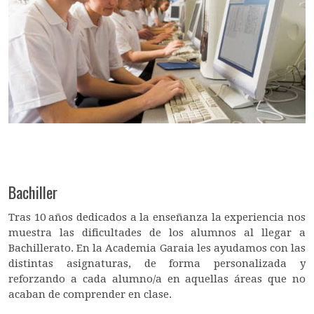
Bachiller
Tras 10 años dedicados a la enseñanza la experiencia nos
muestra las dificultades de los alumnos al llegar a
Bachillerato. En la Academia Garaia les ayudamos con las
distintas asignaturas, de forma personalizada y
reforzando a cada alumno/a en aquellas áreas que no
acaban de comprender en clase.