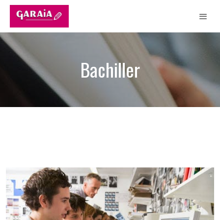
Bachiller